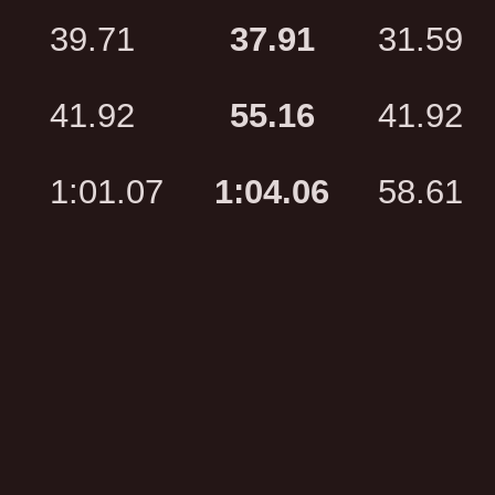
39.71
37.91
31.59
41.92
55.16
41.92
1:01.07
1:04.06
58.61