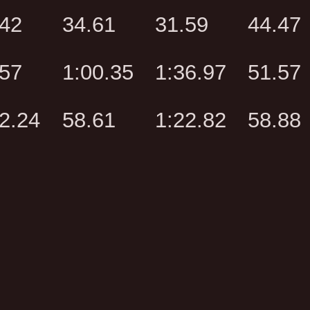
.42
34.61
31.59
44.47
.57
1:00.35
1:36.97
51.57
2.24
58.61
1:22.82
58.88