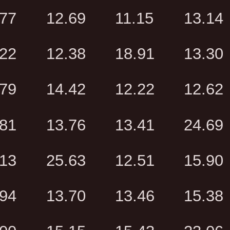
.77
12.69
11.15
13.14
.22
12.38
18.91
13.30
.79
14.42
12.22
12.62
.81
13.76
13.41
24.69
.13
25.63
12.51
15.90
.94
13.70
13.46
15.38