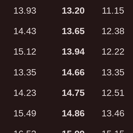
13.93
13.20
11.15
14.43
13.65
12.38
15.12
13.94
12.22
13.35
14.66
13.35
14.23
14.75
12.51
15.49
14.86
13.46