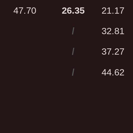
47.70
26.35
21.17
/
32.81
/
37.27
/
44.62