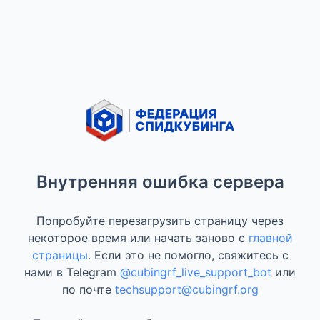
Внутренняя ошибка сервера
Попробуйте перезагрузить страницу через
некоторое время или начать заново с
главной
страницы
. Если это не помогло, свяжитесь с
нами в Telegram
@cubingrf_live_support_bot
или
по почте
techsupport@cubingrf.org