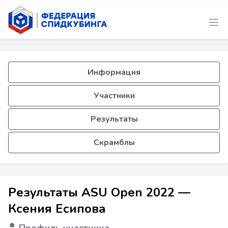
Информация
Участники
Результаты
Скрамблы
Результаты ASU Open 2022 —
Ксения Есипова