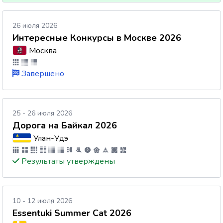
26 июля 2026
Интересные Конкурсы в Москве 2026
Москва
Завершено
25 - 26 июля 2026
Дорога на Байкал 2026
Улан-Удэ
Результаты утверждены
10 - 12 июля 2026
Essentuki Summer Cat 2026