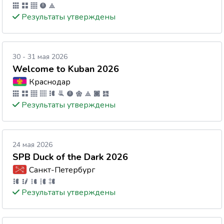
Результаты утверждены
30 - 31 мая 2026
Welcome to Kuban 2026
Краснодар
Результаты утверждены
24 мая 2026
SPB Duck of the Dark 2026
Санкт-Петербург
Результаты утверждены