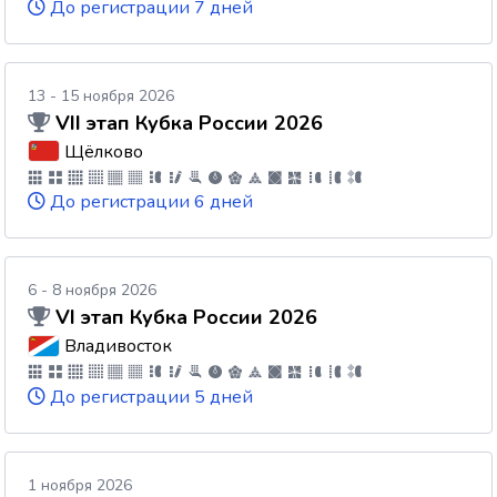
До регистрации 7 дней
13 - 15 ноября 2026
VII этап Кубка России 2026
Щёлково
До регистрации 6 дней
6 - 8 ноября 2026
VI этап Кубка России 2026
Владивосток
До регистрации 5 дней
1 ноября 2026