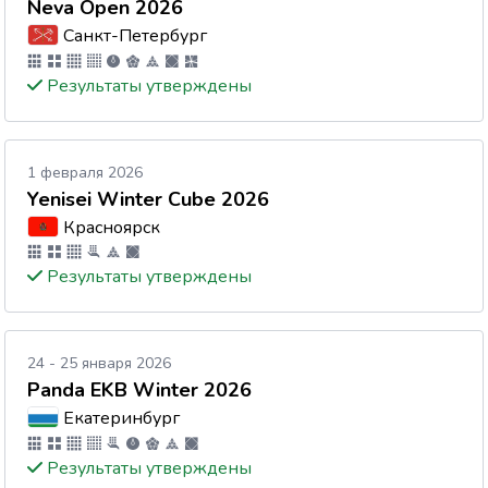
Neva Open 2026
Санкт-Петербург
Результаты утверждены
1 февраля 2026
Yenisei Winter Cube 2026
Красноярск
Результаты утверждены
24 - 25 января 2026
Panda EKB Winter 2026
Екатеринбург
Результаты утверждены