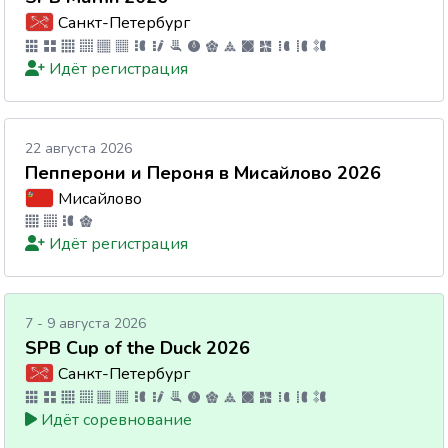
Санкт-Петербург
Идёт регистрация
22 августа 2026
Пепперони и Пероня в Мисайлово 2026
Мисайлово
Идёт регистрация
7 - 9 августа 2026
SPB Cup of the Duck 2026
Санкт-Петербург
Идёт соревнование