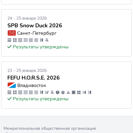
24 - 25 января 2026
SPB Snow Duck 2026
Санкт-Петербург
Результаты утверждены
23 - 25 января 2026
FEFU H.O.R.S.E. 2026
Владивосток
Результаты утверждены
Межрегиональная общественная организация