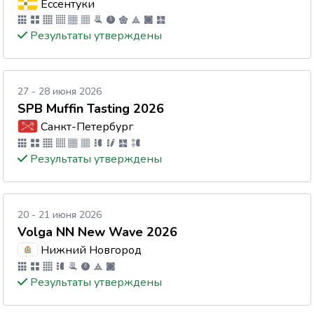
Ессентуки
Результаты утверждены
27 - 28 июня 2026
SPB Muffin Tasting 2026
Санкт-Петербург
Результаты утверждены
20 - 21 июня 2026
Volga NN New Wave 2026
Нижний Новгород
Результаты утверждены