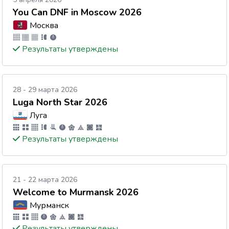
You Can DNF in Moscow 2026
Москва
Результаты утверждены
28 - 29 марта 2026
Luga North Star 2026
Луга
Результаты утверждены
21 - 22 марта 2026
Welcome to Murmansk 2026
Мурманск
Результаты утверждены