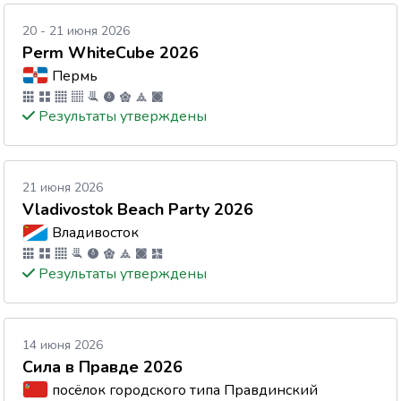
20 - 21 июня 2026
Perm WhiteCube 2026
Пермь
Результаты утверждены
21 июня 2026
Vladivostok Beach Party 2026
Владивосток
Результаты утверждены
14 июня 2026
Сила в Правде 2026
посёлок городского типа Правдинский