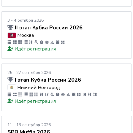
3 - 4 октября 2026
II этап Кубка России 2026
Москва
Идёт регистрация
25 - 27 сентября 2026
I этап Кубка России 2026
Нижний Новгород
Идёт регистрация
11 - 13 сентября 2026
SPB Muffin 2026