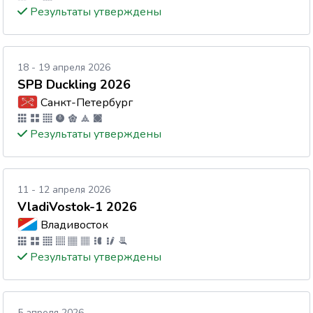
Результаты утверждены
18 - 19 апреля 2026
SPB Duckling 2026
Санкт-Петербург
Результаты утверждены
11 - 12 апреля 2026
VladiVostok-1 2026
Владивосток
Результаты утверждены
5 апреля 2026