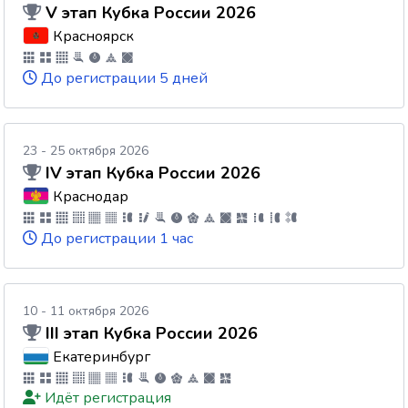
V этап Кубка России 2026
Красноярск
До регистрации 5 дней
23 - 25 октября 2026
IV этап Кубка России 2026
Краснодар
До регистрации 1 час
10 - 11 октября 2026
III этап Кубка России 2026
Екатеринбург
Идёт регистрация