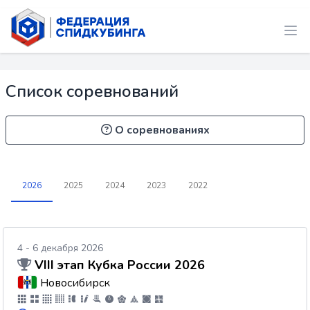
Список соревнований
О соревнованиях
2026
2025
2024
2023
2022
4 - 6 декабря 2026
VIII этап Кубка России 2026
Новосибирск