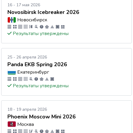
16 - 17 мая 2026
Novosibirsk Icebreaker 2026
Новосибирск
Результаты утверждены
25 - 26 апреля 2026
Panda EKB Spring 2026
Екатеринбург
Результаты утверждены
18 - 19 апреля 2026
Phoenix Moscow Mini 2026
Москва