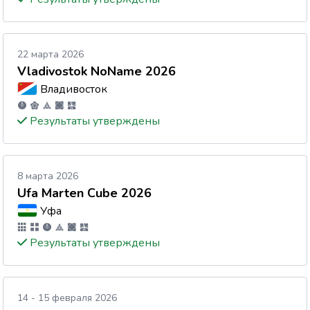
22 марта 2026
Vladivostok NoName 2026
Владивосток
Результаты утверждены
8 марта 2026
Ufa Marten Cube 2026
Уфа
Результаты утверждены
14 - 15 февраля 2026