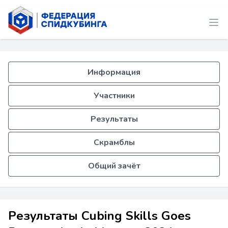
Информация
Участники
Результаты
Скрамблы
Общий зачёт
Результаты Cubing Skills Goes