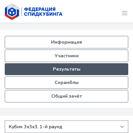
Информация
Участники
Результаты
Скрамблы
Общий зачёт