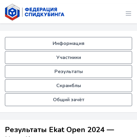
Информация
Участники
Результаты
Скрамблы
Общий зачёт
Результаты Ekat Open 2024 —