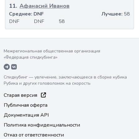
11
.
Афанасий Иванов
Среднее:
DNF
Лучшее:
58
DNF
DNF
58
Межрегиональная общественная организация
«Федерация спидкубинга»
Спидкубинг — увлечение, заключающееся в сборке кубика
Рубика и других головоломок на скорость
Старая версия
Публичная оферта
Документация API
Политика конфиденциальности
Отказ от ответственности