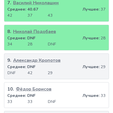
7
.
Василий Николашин
Среднее:
40.67
Лучшее:
37
42
37
43
8
.
Николай Подобаев
Среднее:
DNF
Лучшее:
28
34
28
DNF
9
.
Александр Кропотов
Среднее:
DNF
Лучшее:
29
DNF
42
29
10
.
Фёдор Борисов
Среднее:
DNF
Лучшее:
33
33
33
DNF