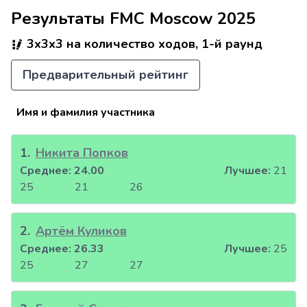
Результаты FMC Moscow 2025
3x3x3 на количество ходов, 1-й раунд
Предварительный рейтинг
Имя и фамилия участника
1
.
Никита Попков
Среднее:
24.00
Лучшее:
21
25
21
26
2
.
Артём Куликов
Среднее:
26.33
Лучшее:
25
25
27
27