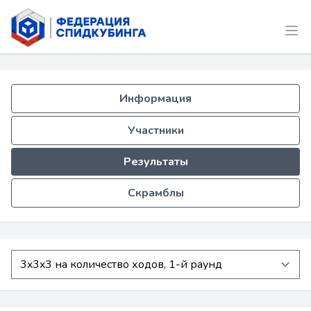
Информация
Участники
Результаты
Скрамблы