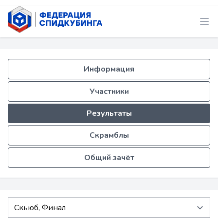
Информация
Участники
Результаты
Скрамблы
Общий зачёт