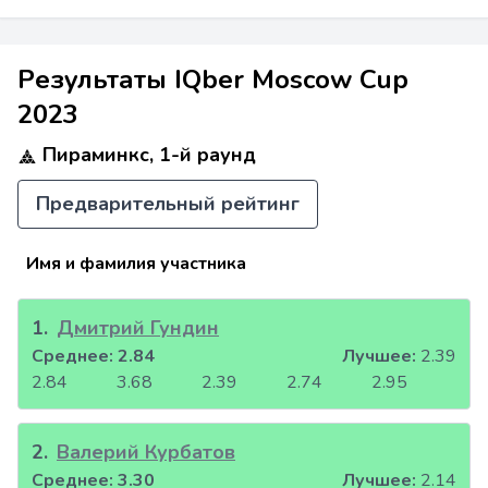
Результаты IQber Moscow Cup
2023
Пираминкс, 1-й раунд
Предварительный рейтинг
Имя и фамилия участника
1
.
Дмитрий Гундин
Среднее:
2.84
Лучшее:
2.39
2.84
3.68
2.39
2.74
2.95
2
.
Валерий Курбатов
Среднее:
3.30
Лучшее:
2.14