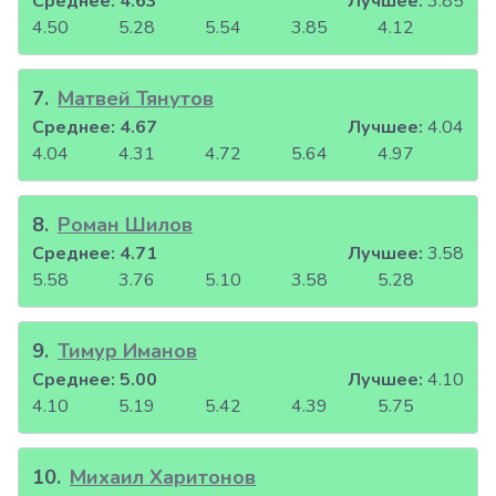
Среднее:
4.63
Лучшее:
3.85
4.50
5.28
5.54
3.85
4.12
7
.
Матвей Тянутов
Среднее:
4.67
Лучшее:
4.04
4.04
4.31
4.72
5.64
4.97
8
.
Роман Шилов
Среднее:
4.71
Лучшее:
3.58
5.58
3.76
5.10
3.58
5.28
9
.
Тимур Иманов
Среднее:
5.00
Лучшее:
4.10
4.10
5.19
5.42
4.39
5.75
10
.
Михаил Харитонов