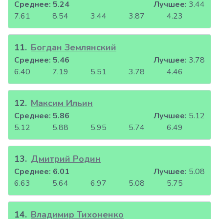
Среднее:
5.24
Лучшее:
3.44
7.61
8.54
3.44
3.87
4.23
11
.
Богдан Землянский
Среднее:
5.46
Лучшее:
3.78
6.40
7.19
5.51
3.78
4.46
12
.
Максим Ильин
Среднее:
5.86
Лучшее:
5.12
5.12
5.88
5.95
5.74
6.49
13
.
Дмитрий Родин
Среднее:
6.01
Лучшее:
5.08
6.63
5.64
6.97
5.08
5.75
14
.
Владимир Тихоненко