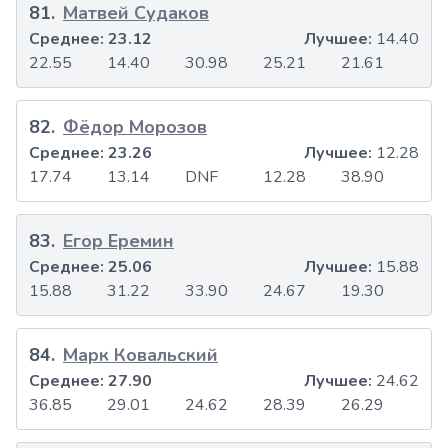
81
.
Матвей Судаков
Среднее:
23.12
Лучшее:
14.40
22.55
14.40
30.98
25.21
21.61
82
.
Фёдор Морозов
Среднее:
23.26
Лучшее:
12.28
17.74
13.14
DNF
12.28
38.90
83
.
Егор Еремин
Среднее:
25.06
Лучшее:
15.88
15.88
31.22
33.90
24.67
19.30
84
.
Марк Ковальский
Среднее:
27.90
Лучшее:
24.62
36.85
29.01
24.62
28.39
26.29