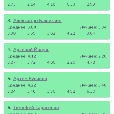
2.73
2.14
4.18
5.33
2.99
3
.
Александр Башуткин
Среднее:
3.80
Лучшее:
3.04
3.90
3.69
3.82
4.22
3.04
4
.
Арсений Йоцюс
Среднее:
4.12
Лучшее:
2.20
3.87
3.72
4.85
2.20
4.78
5
.
Артём Куликов
Среднее:
4.22
Лучшее:
3.48
3.84
3.48
3.90
4.92
6.30
6
.
Тимофей Тарасенко