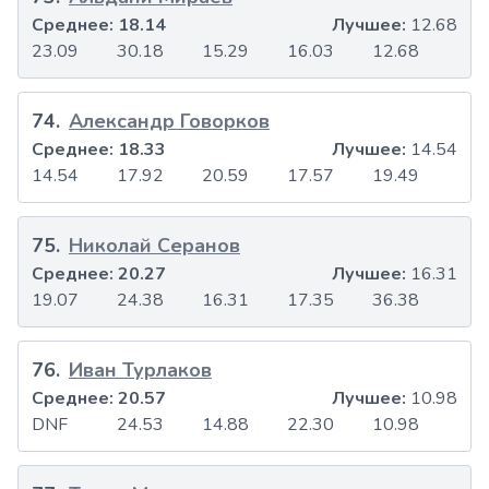
Среднее:
18.14
Лучшее:
12.68
23.09
30.18
15.29
16.03
12.68
74
.
Александр Говорков
Среднее:
18.33
Лучшее:
14.54
14.54
17.92
20.59
17.57
19.49
75
.
Николай Серанов
Среднее:
20.27
Лучшее:
16.31
19.07
24.38
16.31
17.35
36.38
76
.
Иван Турлаков
Среднее:
20.57
Лучшее:
10.98
DNF
24.53
14.88
22.30
10.98