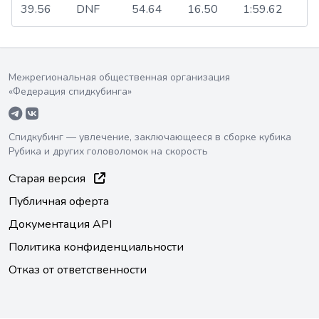
39.56
DNF
54.64
16.50
1:59.62
Межрегиональная общественная организация
«Федерация спидкубинга»
Спидкубинг — увлечение, заключающееся в сборке кубика
Рубика и других головоломок на скорость
Старая версия
Публичная оферта
Документация API
Политика конфиденциальности
Отказ от ответственности