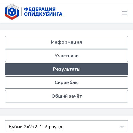
Информация
Участники
Результаты
Скрамблы
Общий зачёт