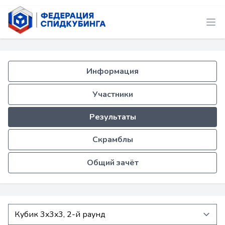
Информация
Участники
Результаты
Скрамблы
Общий зачёт