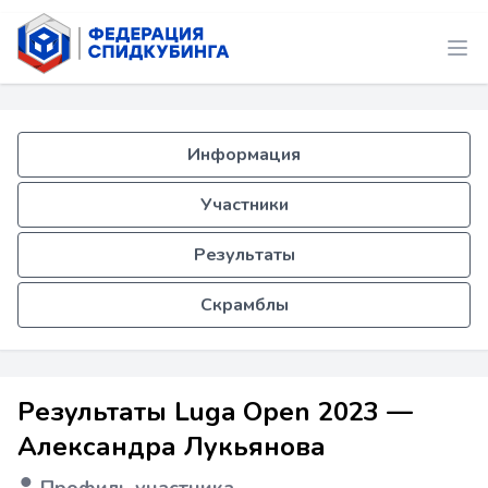
Информация
Участники
Результаты
Скрамблы
Результаты Luga Open 2023 —
Александра Лукьянова