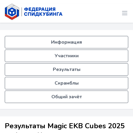
Информация
Участники
Результаты
Скрамблы
Общий зачёт
Результаты Magic EKB Cubes 2025