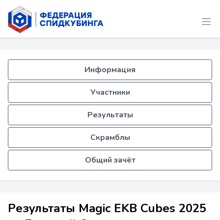
Информация
Участники
Результаты
Скрамблы
Общий зачёт
Результаты Magic EKB Cubes 2025