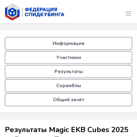
Информация
Участники
Результаты
Скрамблы
Общий зачёт
Результаты Magic EKB Cubes 2025