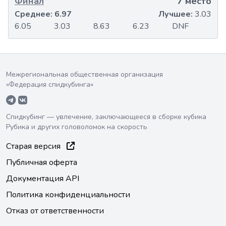
Финал
7 место
Среднее:
6.97
Лучшее:
3.03
6.05
3.03
8.63
6.23
DNF
Межрегиональная общественная организация
«Федерация спидкубинга»
Спидкубинг — увлечение, заключающееся в сборке кубика
Рубика и других головоломок на скорость
Старая версия
Публичная оферта
Документация API
Политика конфиденциальности
Отказ от ответственности