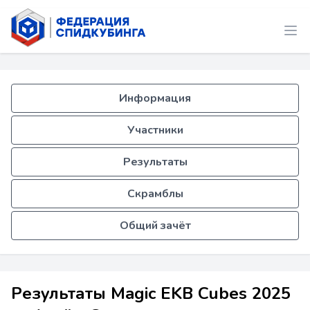
Информация
Участники
Результаты
Скрамблы
Общий зачёт
Результаты Magic EKB Cubes 2025