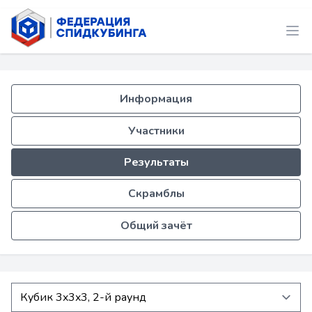
Информация
Участники
Результаты
Скрамблы
Общий зачёт