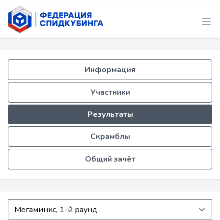
Информация
Участники
Результаты
Скрамблы
Общий зачёт