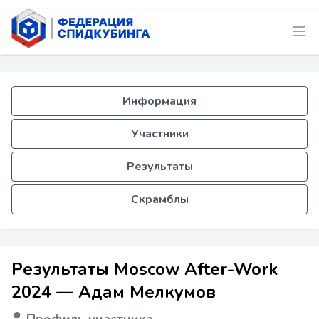
Информация
Участники
Результаты
Скрамблы
Результаты Moscow After-Work
2024 — Адам Мелкумов