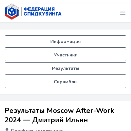
Информация
Участники
Результаты
Скрамблы
Результаты Moscow After-Work
2024 — Дмитрий Ильин