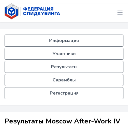
Информация
Участники
Результаты
Скрамблы
Регистрация
Результаты Moscow After-Work IV