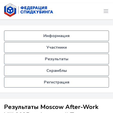
Информация
Участники
Результаты
Скрамблы
Регистрация
Результаты Moscow After-Work