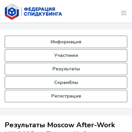
Информация
Участники
Результаты
Скрамблы
Регистрация
Результаты Moscow After-Work