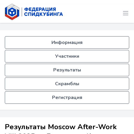
Информация
Участники
Результаты
Скрамблы
Регистрация
Результаты Moscow After-Work