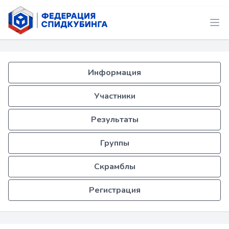
Информация
Участники
Результаты
Группы
Скрамблы
Регистрация