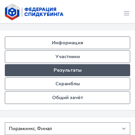
Информация
Участники
Результаты
Скрамблы
Общий зачёт