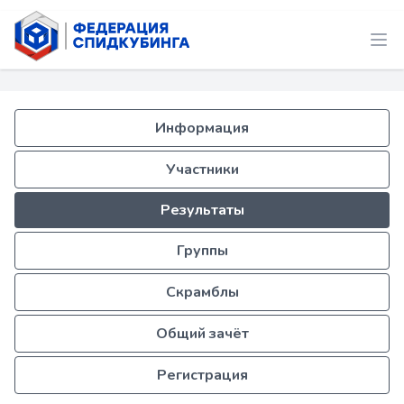
Информация
Участники
Результаты
Группы
Скрамблы
Общий зачёт
Регистрация