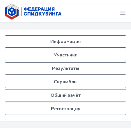
Информация
Участники
Результаты
Скрамблы
Общий зачёт
Регистрация