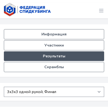
Информация
Участники
Результаты
Скрамблы