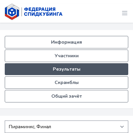
Информация
Участники
Результаты
Скрамблы
Общий зачёт