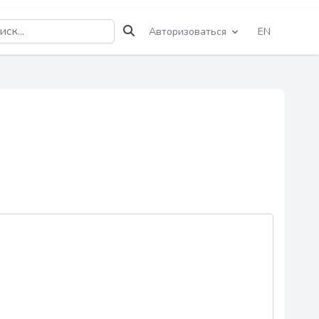
Авторизоваться
EN