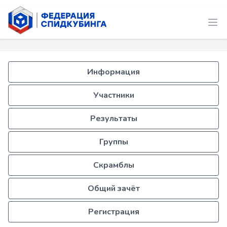
Информация
Участники
Результаты
Группы
Скрамблы
Общий зачёт
Регистрация