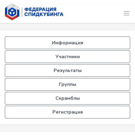
Информация
Участники
Результаты
Группы
Скрамблы
Регистрация