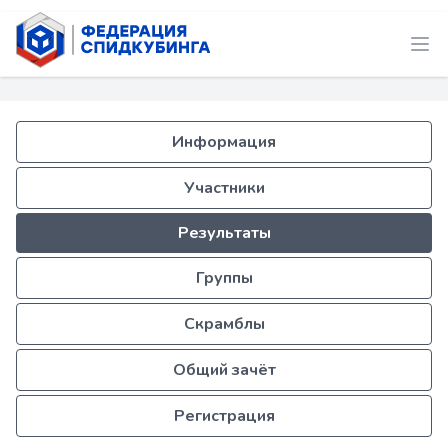
Информация
Участники
Результаты
Группы
Скрамблы
Общий зачёт
Регистрация