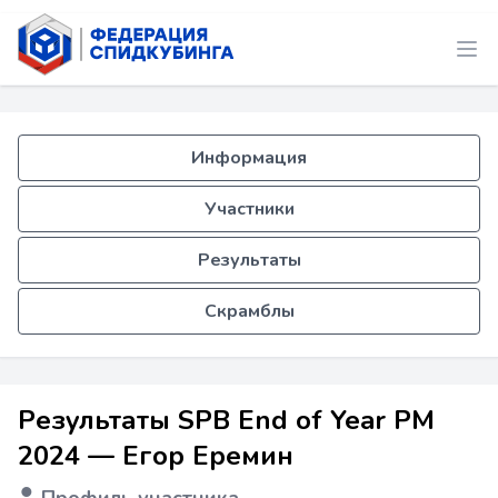
Информация
Участники
Результаты
Скрамблы
Результаты SPB End of Year PM
2024 — Егор Еремин