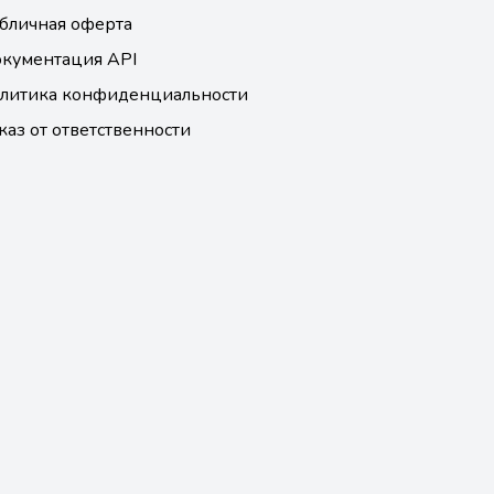
бличная оферта
кументация API
литика конфиденциальности
каз от ответственности