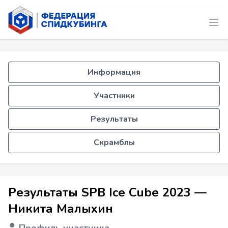
Информация
Участники
Результаты
Скрамблы
Результаты SPB Ice Cube 2023 —
Никита Малыхин