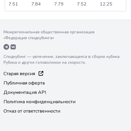
7.51
7.84
7.79
7.52
12.25
Межрегиональная общественная организация
«Федерация спидкубинга»
Спидкубинг — увлечение, заключающееся в сборке кубика
Рубика и других головоломок на скорость
Старая версия
Публичная оферта
Документация API
Политика конфиденциальности
Отказ от ответственности