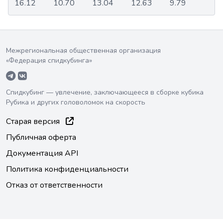
16.12
10.70
13.04
12.63
9.79
Межрегиональная общественная организация
«Федерация спидкубинга»
Спидкубинг — увлечение, заключающееся в сборке кубика
Рубика и других головоломок на скорость
Старая версия
Публичная оферта
Документация API
Политика конфиденциальности
Отказ от ответственности