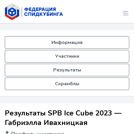
Информация
Участники
Результаты
Скрамблы
Результаты SPB Ice Cube 2023 —
Габриэлла Ивахницкая