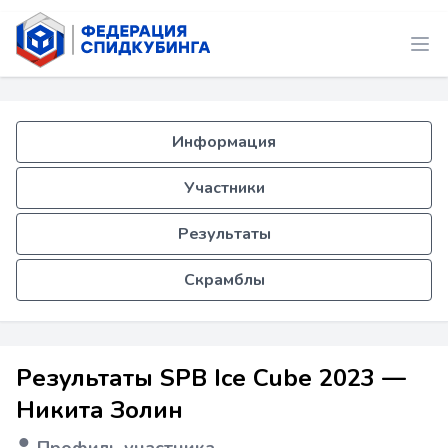
Информация
Участники
Результаты
Скрамблы
Результаты SPB Ice Cube 2023 —
Никита Золин