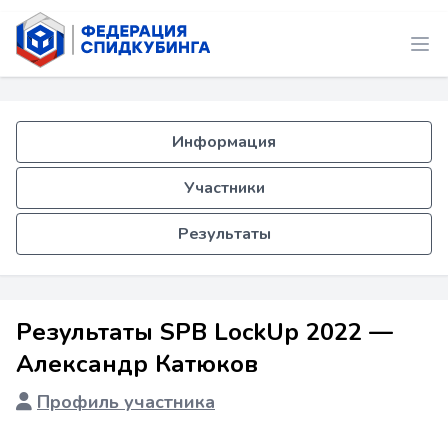
Информация
Участники
Результаты
Результаты SPB LockUp 2022 —
Александр Катюков
Профиль участника