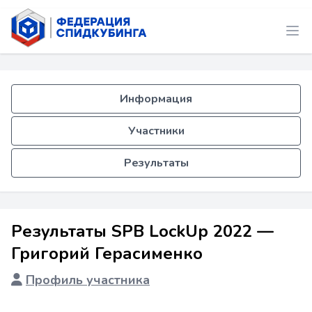
Информация
Участники
Результаты
Результаты SPB LockUp 2022 —
Григорий Герасименко
Профиль участника