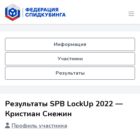
Информация
Участники
Результаты
Результаты SPB LockUp 2022 —
Кристиан Снежин
Профиль участника