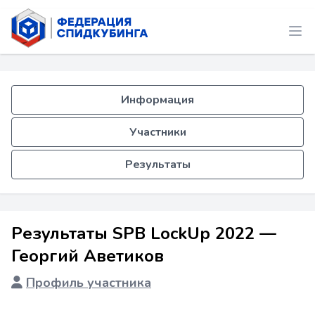
Информация
Участники
Результаты
Результаты SPB LockUp 2022 —
Георгий Аветиков
Профиль участника