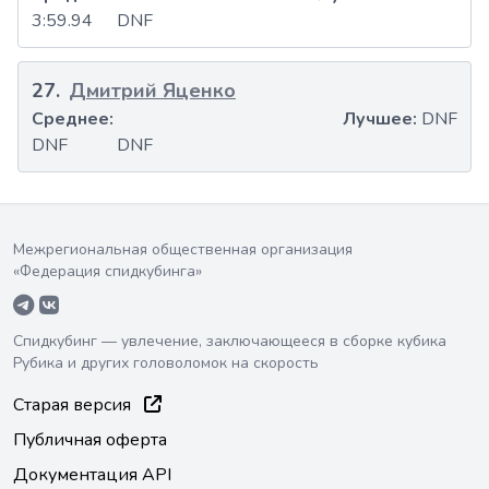
3:59.94
DNF
27
.
Дмитрий Яценко
Среднее:
Лучшее:
DNF
DNF
DNF
Межрегиональная общественная организация
«Федерация спидкубинга»
Спидкубинг — увлечение, заключающееся в сборке кубика
Рубика и других головоломок на скорость
Старая версия
Публичная оферта
Документация API