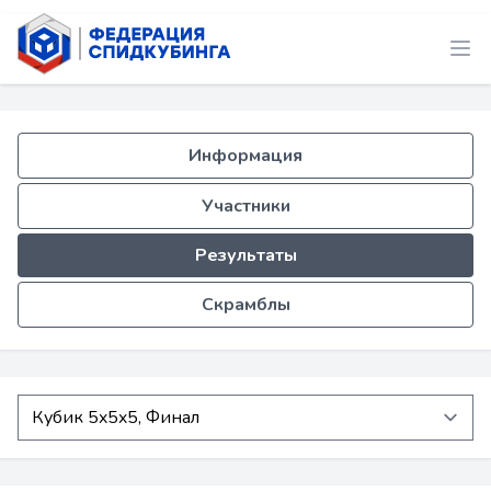
Информация
Участники
Результаты
Скрамблы