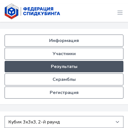
Информация
Участники
Результаты
Скрамблы
Регистрация