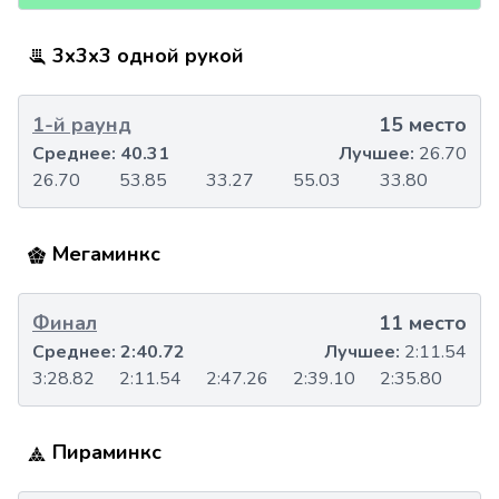
3x3x3 одной рукой
1-й раунд
15 место
Среднее:
40.31
Лучшее:
26.70
26.70
53.85
33.27
55.03
33.80
Мегаминкс
Финал
11 место
Среднее:
2:40.72
Лучшее:
2:11.54
3:28.82
2:11.54
2:47.26
2:39.10
2:35.80
Пираминкс