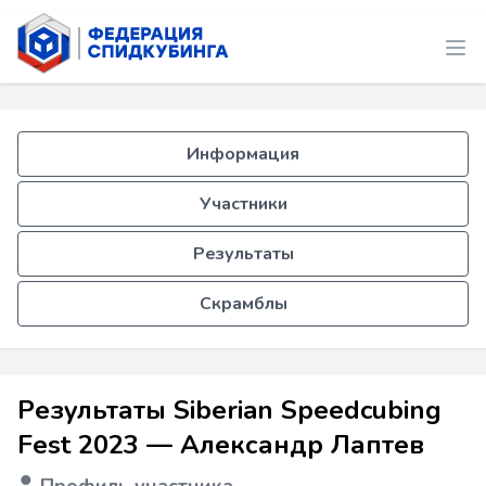
Информация
Участники
Результаты
Скрамблы
Результаты Siberian Speedcubing
Fest 2023 — Александр Лаптев