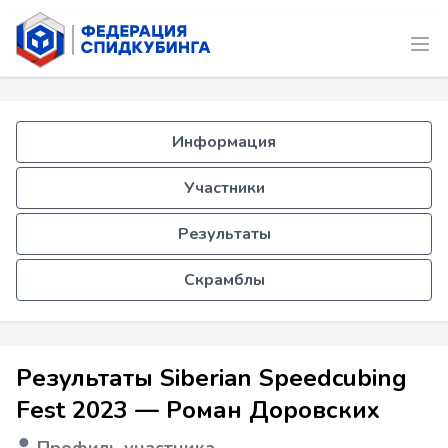
Информация
Участники
Результаты
Скрамблы
Результаты Siberian Speedcubing
Fest 2023 — Роман Доровских